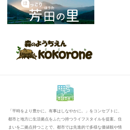
「平時をより豊かに。有事はしなやかに。」をコンセプトに、
都市と地方に生活拠点をふたつ持つライフスタイルを提案。住
まいを二拠点持つことで、都市では先進的で多様な価値観や情