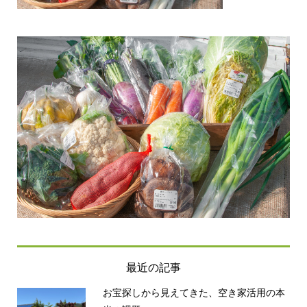
最近の記事
お宝探しから見えてきた、空き家活用の本