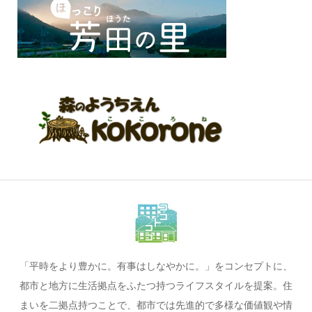
「平時をより豊かに。有事はしなやかに。」をコンセプトに、
都市と地方に生活拠点をふたつ持つライフスタイルを提案。住
まいを二拠点持つことで、都市では先進的で多様な価値観や情