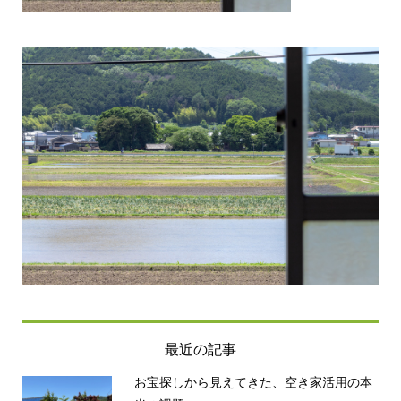
最近の記事
お宝探しから見えてきた、空き家活用の本