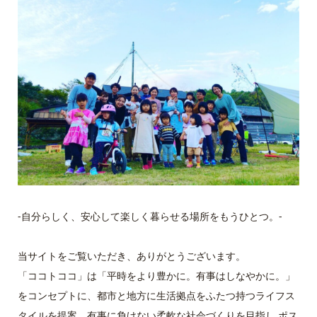
-自分らしく、安心して楽しく暮らせる場所をもうひとつ。-
当サイトをご覧いただき、ありがとうございます。
「ココトココ」は「平時をより豊かに。有事はしなやかに。」
をコンセプトに、都市と地方に生活拠点をふたつ持つライフス
タイルを提案。有事に負けない柔軟な社会づくりを目指し ポス