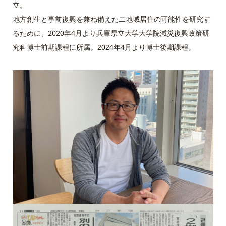
立。
地方創生と事前復興を兼ね備えた二地域居住の可能性を研究す
るために、2020年4月より兵庫県立大学大学院減災復興政策研
究科博士前期課程に所属。2024年4月より博士後期課程。