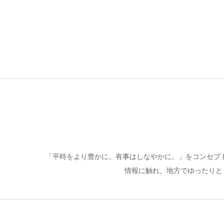
「平時をより豊かに。有事はしなやかに。」をコンセプ
情報に触れ、地方でゆったりと