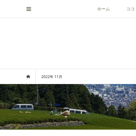
ホーム
ココ
2022年 11月