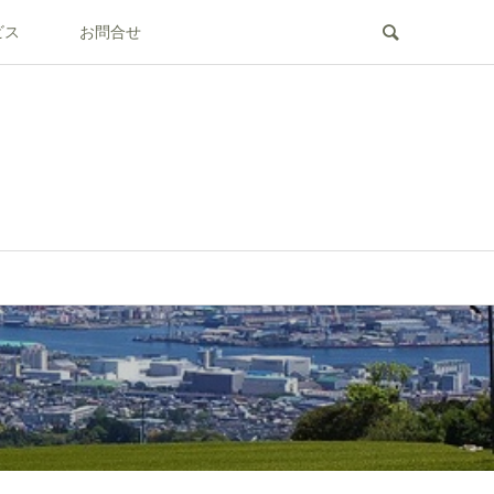
ビス
お問合せ