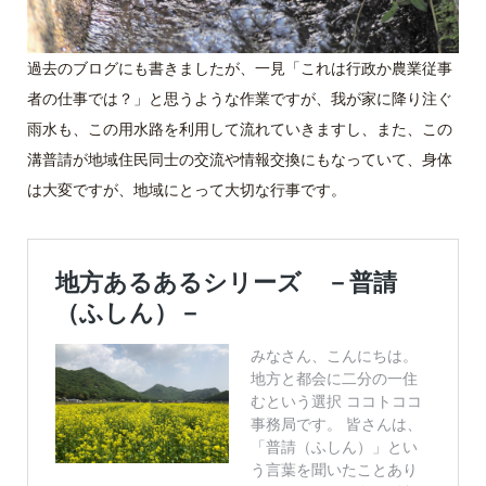
過去のブログにも書きましたが、一見「これは行政か農業従事
者の仕事では？」と思うような作業ですが、我が家に降り注ぐ
雨水も、この用水路を利用して流れていきますし、また、この
溝普請が地域住民同士の交流や情報交換にもなっていて、身体
は大変ですが、地域にとって大切な行事です。