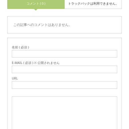
コメント ( 0 )
トラックバックは利用できません。
この記事へのコメントはありません。
名前 ( 必須 )
E-MAIL ( 必須 ) ※ 公開されません
URL