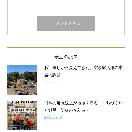
最近の記事
お宝探しから見えてきた、空き家活用の本
当の課題
2026.06.08
日常の延長線上が地域を守る－まちづくり
と減災・防災の交差点－
2026.03.21