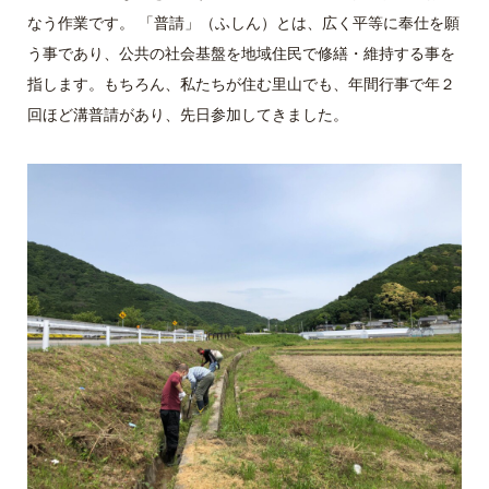
なう作業です。 「普請」（ふしん）とは、広く平等に奉仕を願
う事であり、公共の社会基盤を地域住民で修繕・維持する事を
指します。もちろん、私たちが住む里山でも、年間行事で年２
回ほど溝普請があり、先日参加してきました。