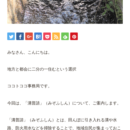
みなさん、こんにちは。
地方と都会に二分の一住むという選択
ココトココ事務局です。
今回は、「溝普請」（みぞふしん）について、ご案内します。
「溝普請」（みぞふしん）とは、田んぼに引き入れる溝や水
路、防火用水などを掃除することで、地域住民が集まっておこ