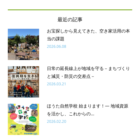
最近の記事
お宝探しから見えてきた、空き家活用の本
当の課題
2026.06.08
日常の延長線上が地域を守る－まちづくり
と減災・防災の交差点－
2026.03.21
ほうた自然学校 始まります！― 地域資源
を活かし、これからの...
2026.02.20