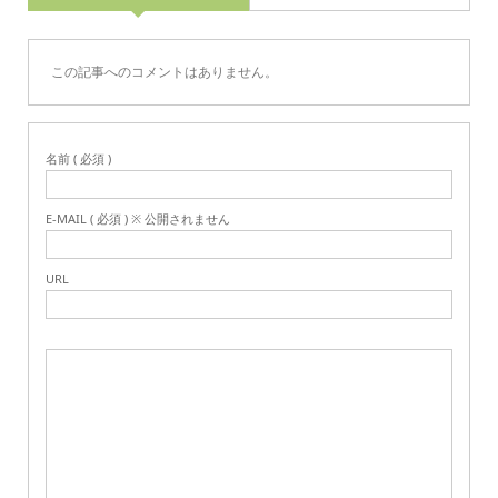
この記事へのコメントはありません。
名前 ( 必須 )
E-MAIL ( 必須 ) ※ 公開されません
URL