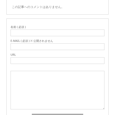
この記事へのコメントはありません。
名前 ( 必須 )
E-MAIL ( 必須 ) ※ 公開されません
URL