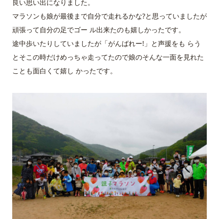
良い思い出になりました。
マラソンも娘が最後まで自分で走れるかな?と思っていましたが
頑張って自分の足でゴー ル出来たのも嬉しかったです。
途中歩いたりしていましたが「がんばれー!」と声援をも らう
とそこの時だけめっちゃ走ってたので娘のそんな一面を見れた
ことも面白くて嬉し かったです。