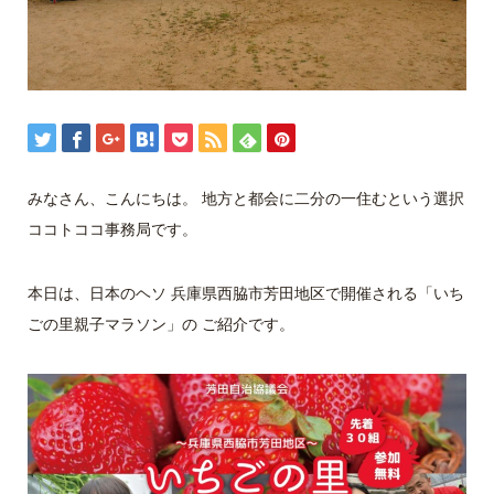
みなさん、こんにちは。 地方と都会に二分の一住むという選択
ココトココ事務局です。
本日は、日本のヘソ 兵庫県西脇市芳田地区で開催される「いち
ごの里親子マラソン」の ご紹介です。