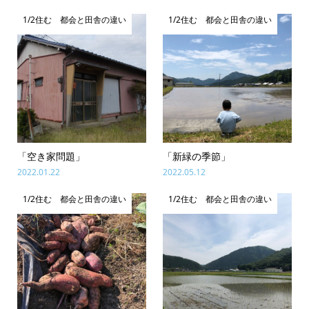
1/2住む 都会と田舎の違い
1/2住む 都会と田舎の違い
「空き家問題」
「新緑の季節」
2022.01.22
2022.05.12
1/2住む 都会と田舎の違い
1/2住む 都会と田舎の違い