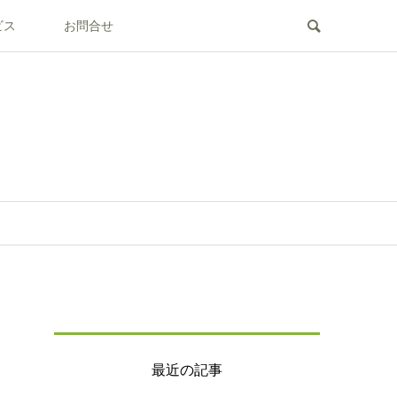
ビス
お問合せ
最近の記事