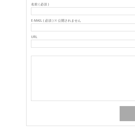
名前 ( 必須 )
E-MAIL ( 必須 ) ※ 公開されません
URL