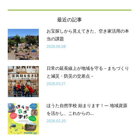
最近の記事
お宝探しから見えてきた、空き家活用の本
当の課題
2026.06.08
日常の延長線上が地域を守る－まちづくり
と減災・防災の交差点－
2026.03.21
ほうた自然学校 始まります！― 地域資源
を活かし、これからの...
2026.02.20