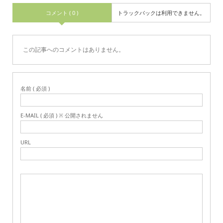
コメント ( 0 )
トラックバックは利用できません。
この記事へのコメントはありません。
名前 ( 必須 )
E-MAIL ( 必須 ) ※ 公開されません
URL