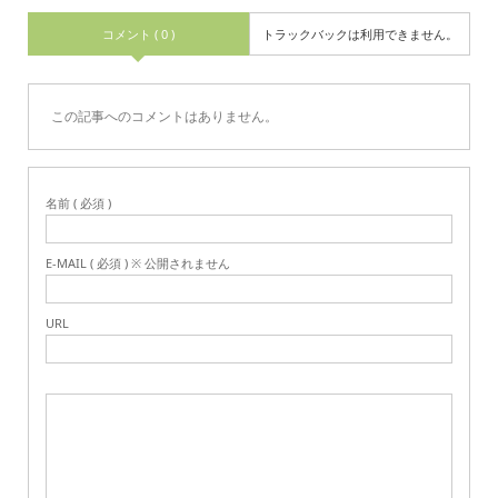
コメント ( 0 )
トラックバックは利用できません。
この記事へのコメントはありません。
名前 ( 必須 )
E-MAIL ( 必須 ) ※ 公開されません
URL