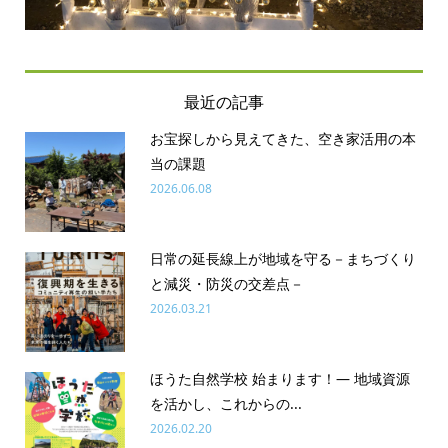
最近の記事
お宝探しから見えてきた、空き家活用の本
当の課題
2026.06.08
日常の延長線上が地域を守る－まちづくり
と減災・防災の交差点－
2026.03.21
ほうた自然学校 始まります！― 地域資源
を活かし、これからの...
2026.02.20