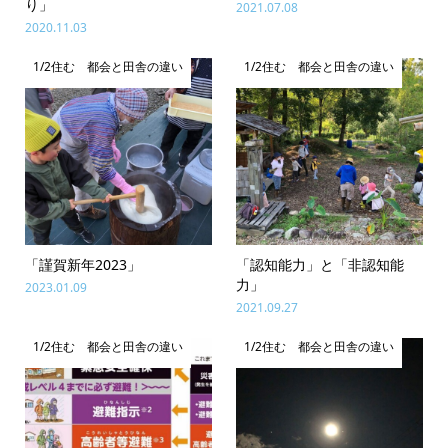
り」
2021.07.08
2020.11.03
1/2住む 都会と田舎の違い
1/2住む 都会と田舎の違い
「謹賀新年2023」
「認知能力」と「非認知能
力」
2023.01.09
2021.09.27
1/2住む 都会と田舎の違い
1/2住む 都会と田舎の違い