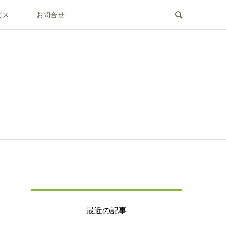
ビス
お問合せ
最近の記事