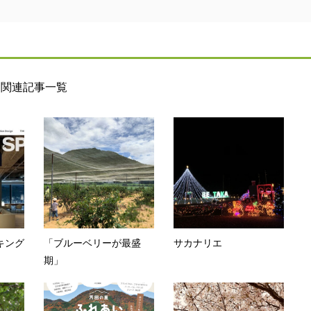
関連記事一覧
ーキング
「ブルーベリーが最盛
サカナリエ
期」