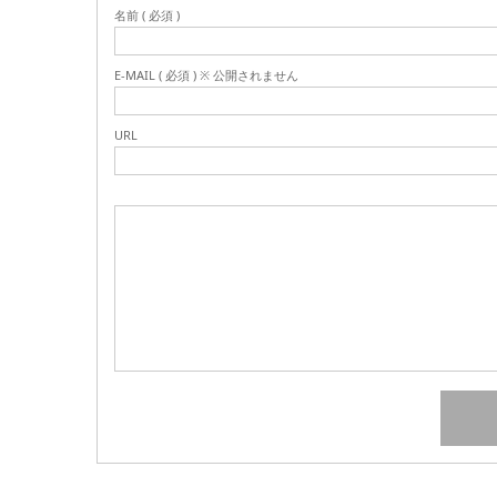
名前 ( 必須 )
E-MAIL ( 必須 ) ※ 公開されません
URL