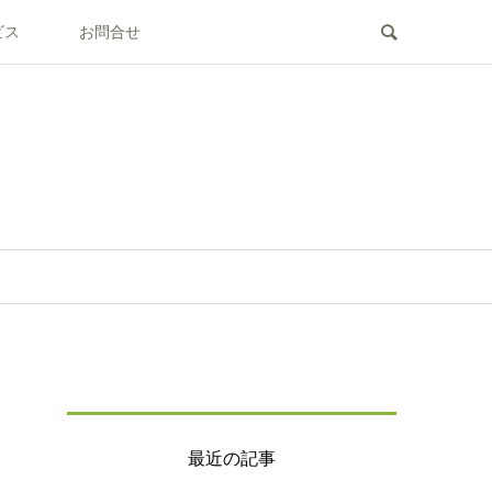
ビス
お問合せ
最近の記事