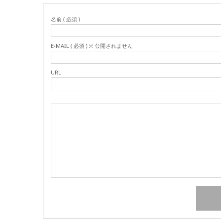
名前 ( 必須 )
E-MAIL ( 必須 ) ※ 公開されません
URL