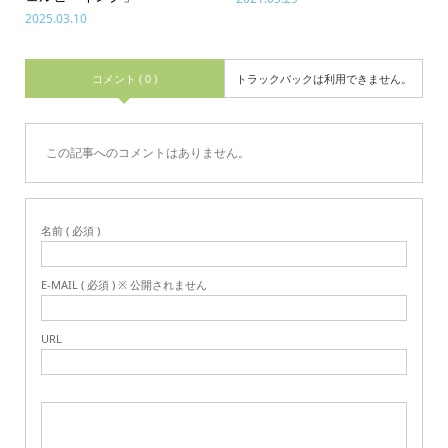
2025.03.10
コメント ( 0 )
トラックバックは利用できません。
この記事へのコメントはありません。
名前 ( 必須 )
E-MAIL ( 必須 ) ※ 公開されません
URL