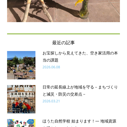
最近の記事
お宝探しから見えてきた、空き家活用の本
当の課題
2026.06.08
日常の延長線上が地域を守る－まちづくり
と減災・防災の交差点－
2026.03.21
ほうた自然学校 始まります！― 地域資源