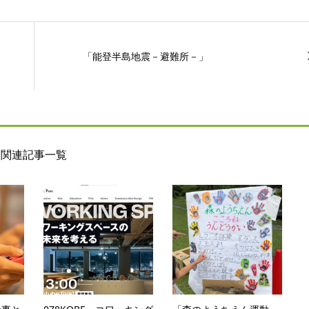
「能登半島地震－避難所－」
関連記事一覧