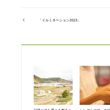
「イルミネーション2023」