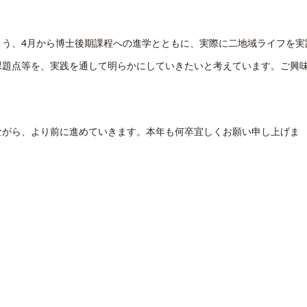
よう、4月から博士後期課程への進学とともに、実際に二地域ライフを実
課題点等を、実践を通して明らかにしていきたいと考えています。ご興
ながら、より前に進めていきます。本年も何卒宜しくお願い申し上げま