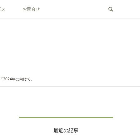
ビス
お問合せ
「2024年に向けて」
最近の記事