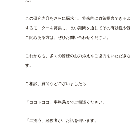
この研究内容をさらに探求し、将来的に政策提言できる
するモニターを募集し、長い期間を通してその有効性や
ご関心ある方は、ぜひお問い合わせください。
これからも、多くの皆様のお力添えやご協力をいただき
す。
ご相談、質問などございましたら
「ココトココ」事務局までご相談ください。
「二拠点」経験者が、お話を伺います。