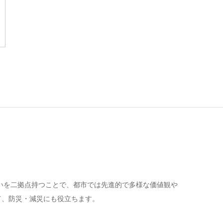
いを二拠点持つことで、都市では先進的で多様な価値観や
て、防災・減災にも役立ちます。