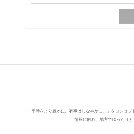
「平時をより豊かに。有事はしなやかに。」をコンセプ
情報に触れ、地方でゆったりと