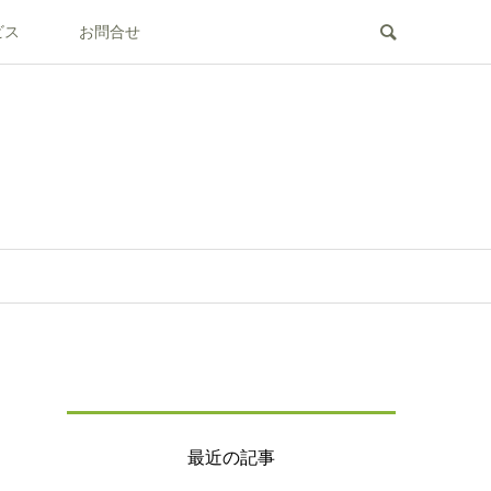
ビス
お問合せ
最近の記事