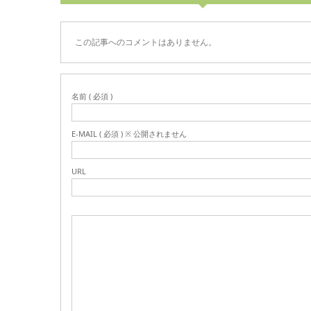
この記事へのコメントはありません。
名前 ( 必須 )
E-MAIL ( 必須 ) ※ 公開されません
URL