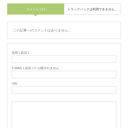
コメント ( 0 )
トラックバックは利用できません。
この記事へのコメントはありません。
名前 ( 必須 )
E-MAIL ( 必須 ) ※ 公開されません
URL