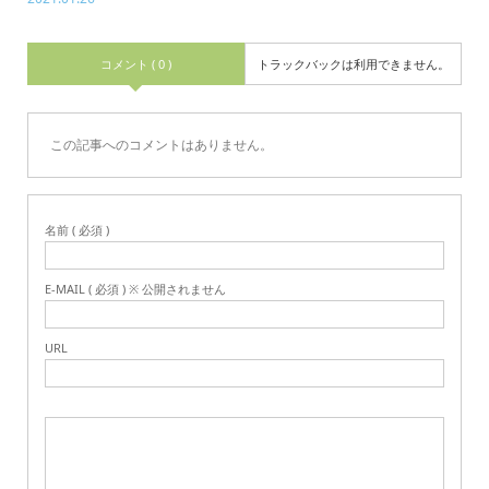
コメント ( 0 )
トラックバックは利用できません。
この記事へのコメントはありません。
名前 ( 必須 )
E-MAIL ( 必須 ) ※ 公開されません
URL