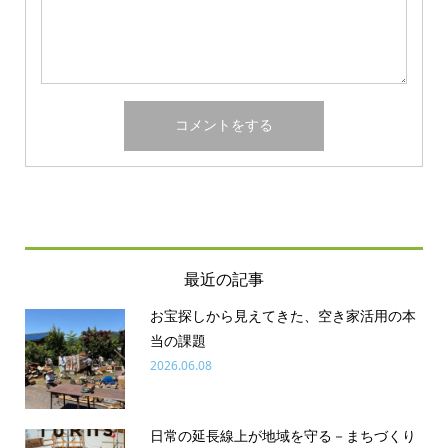
最近の記事
お宝探しから見えてきた、空き家活用の本
当の課題
2026.06.08
日常の延長線上が地域を守る－まちづくり