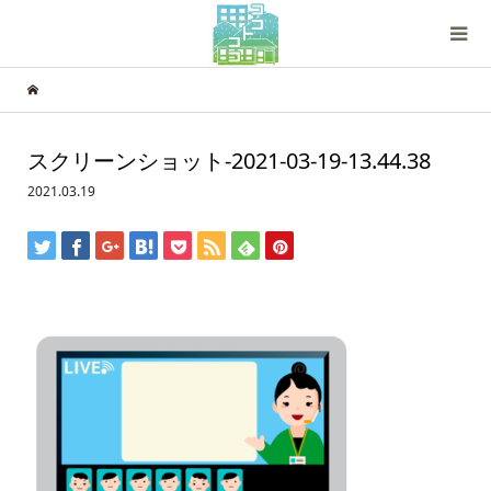
スクリーンショット-2021-03-19-13.44.38
2021.03.19