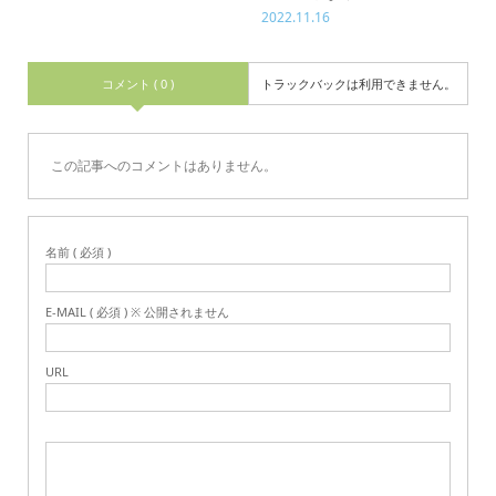
2022.11.16
コメント ( 0 )
トラックバックは利用できません。
この記事へのコメントはありません。
名前 ( 必須 )
E-MAIL ( 必須 ) ※ 公開されません
URL