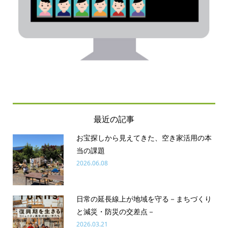
最近の記事
お宝探しから見えてきた、空き家活用の本
当の課題
2026.06.08
日常の延長線上が地域を守る－まちづくり
と減災・防災の交差点－
2026.03.21