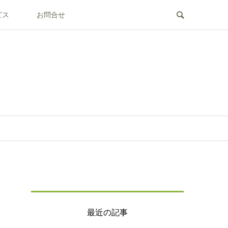
ビス
お問合せ
最近の記事