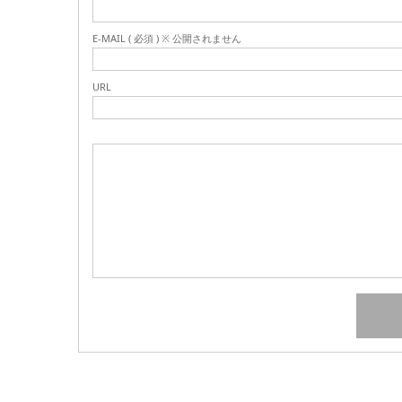
E-MAIL ( 必須 ) ※ 公開されません
URL