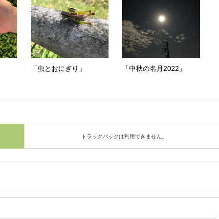
「虫とおにぎり」
「中秋の名月2022」
トラックバックは利用できません。