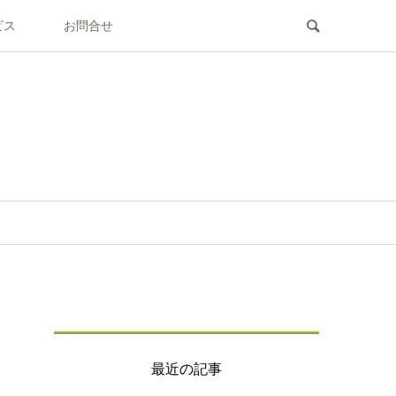
ビス
お問合せ
最近の記事