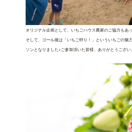
オリジナル企画として、いちごハウス農家のご協力もあ
そして、ゴール後は「いちご狩り！」といういちごの魅
ソンとなりました♪ご参加頂いた皆様、ありがとうござい