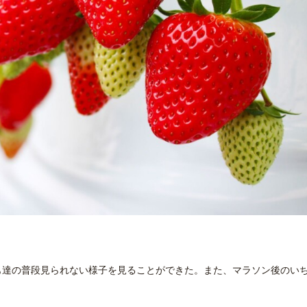
も達の普段見られない様子を見ることができた。また、マラソン後のい