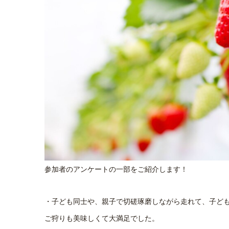
参加者のアンケートの一部をご紹介します！
・子ども同士や、親子で切磋琢磨しながら走れて、子ど
ご狩りも美味しくて大満足でした。