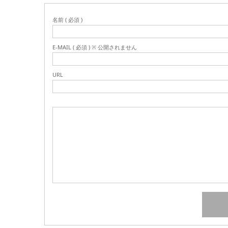
名前 ( 必須 )
E-MAIL ( 必須 ) ※ 公開されません
URL