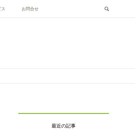
ビス
お問合せ
最近の記事