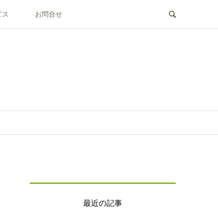
ビス
お問合せ
最近の記事