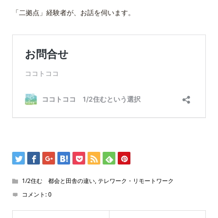
「二拠点」経験者が、お話を伺います。
1/2住む 都会と田舎の違い
,
テレワーク・リモートワーク
コメント:
0