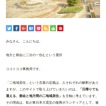
みなさん、こんにちは。
地方と都会に二分の一住むという選択
ココトココ事務局です。
「二地域居住」という言葉の定義は、人それぞれの解釈があり
ますが、このサイトで取り上げていきたいのは、
「日帰りでも
通える、都会と地方間の二地域居住」
を主軸に考えています。
その理由は、私が東日本大震災の復興ボランティアとして、被