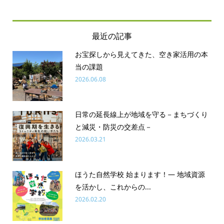
最近の記事
お宝探しから見えてきた、空き家活用の本
当の課題
2026.06.08
日常の延長線上が地域を守る－まちづくり
と減災・防災の交差点－
2026.03.21
ほうた自然学校 始まります！― 地域資源
を活かし、これからの...
2026.02.20