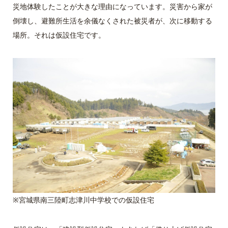
災地体験したことが大きな理由になっています。災害から家が
倒壊し、避難所生活を余儀なくされた被災者が、次に移動する
場所。それは仮設住宅です。
※宮城県南三陸町志津川中学校での仮設住宅