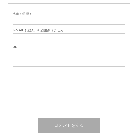
名前 ( 必須 )
E-MAIL ( 必須 ) ※ 公開されません
URL