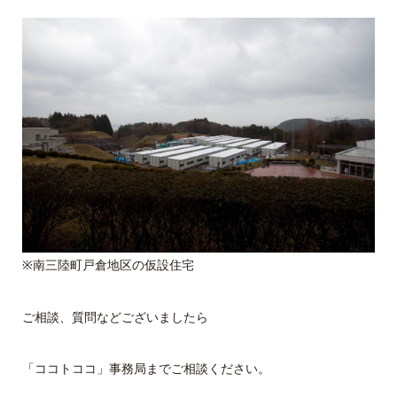
※南三陸町戸倉地区の仮設住宅
ご相談、質問などございましたら
「ココトココ」事務局までご相談ください。