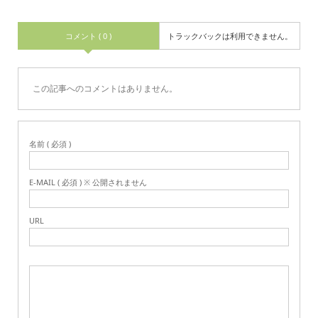
コメント ( 0 )
トラックバックは利用できません。
この記事へのコメントはありません。
名前 ( 必須 )
E-MAIL ( 必須 ) ※ 公開されません
URL