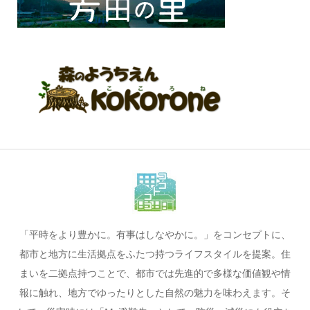
「平時をより豊かに。有事はしなやかに。」をコンセプトに、
都市と地方に生活拠点をふたつ持つライフスタイルを提案。住
まいを二拠点持つことで、都市では先進的で多様な価値観や情
報に触れ、地方でゆったりとした自然の魅力を味わえます。そ