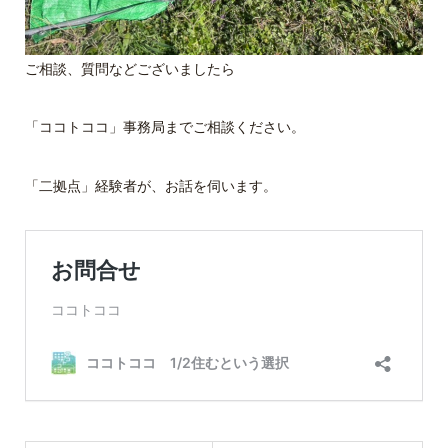
ご相談、質問などございましたら
「ココトココ」事務局までご相談ください。
「二拠点」経験者が、お話を伺います。