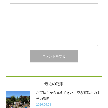
最近の記事
お宝探しから見えてきた、空き家活用の本
当の課題
2026.06.08