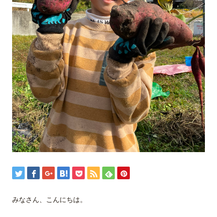
みなさん、こんにちは。