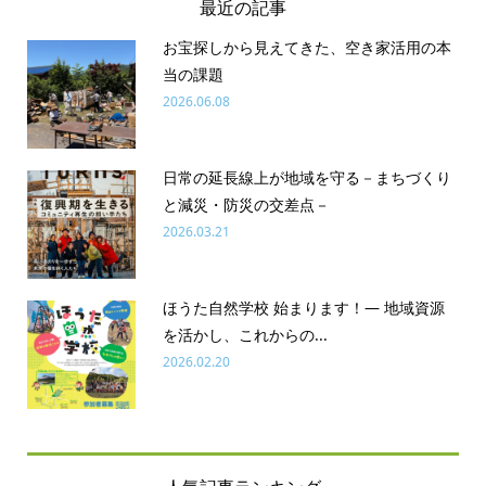
最近の記事
お宝探しから見えてきた、空き家活用の本
当の課題
2026.06.08
日常の延長線上が地域を守る－まちづくり
と減災・防災の交差点－
2026.03.21
ほうた自然学校 始まります！― 地域資源
を活かし、これからの...
2026.02.20