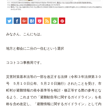
みなさん、こんにちは。
地方と都会に二分の一住むという選択
ココトココ事務局です。
災害対策基本法等の一部を改正する法律（令和３年法律第３０
号 ５月１０日公布、５月２０日施行）されたことを受け、市
町村が避難情報の発令基準等を検討・修正等する際の参考とな
るよう、これまでの「避難勧告等に関するガイドライン」を名
称を含め改定し、「避難情報に関するガイドライン」として内