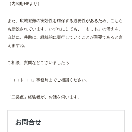
（内閣府HPより）
また、広域避難の実効性を確保する必要性があるため、こちら
も新設されています。いずれにしても、「もしも」の備えを、
自助に、共助に、継続的に実行していくことが重要であると言
えますね。
ご相談、質問などございましたら
「ココトココ」事務局までご相談ください。
「二拠点」経験者が、お話を伺います。