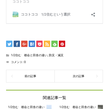
1/2住む 都会と田舎の違い
,
防災・減災
コメント:
0
関連記事一覧
1/2住む 都会と田舎の違い
1/2住む 都会と田舎の違い