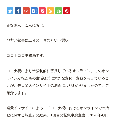
みなさん、こんにちは。
地方と都会に二分の一住むという選択
ココトココ事務局です。
コロナ禍により半強制的に普及しているオンライン。このオン
ラインが私たちの生活様式に大きな変化・変容を与えているこ
とが、先日楽天インサイトの調査によりわかりましたので、ご
紹介します。
楽天インサイトによる、「コロナ禍におけるオンラインでの活
動に関する調査」の結果、1回目の緊急事態宣言（2020年4月）