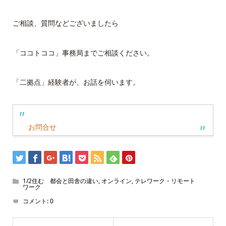
ご相談、質問などございましたら
「ココトココ」事務局までご相談ください。
「二拠点」経験者が、お話を伺います。
お問合せ
1/2住む 都会と田舎の違い
,
オンライン
,
テレワーク・リモート
ワーク
コメント:
0