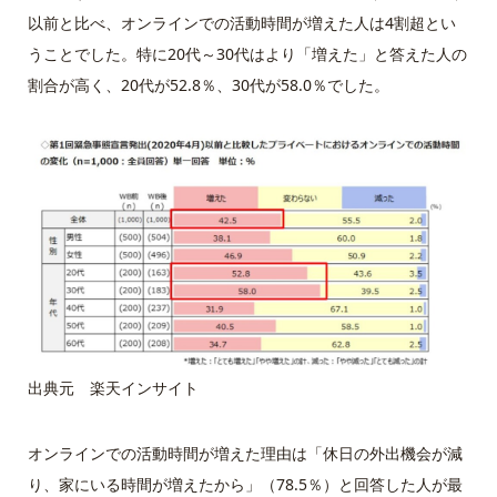
以前と比べ、オンラインでの活動時間が増えた人は4割超とい
うことでした。特に20代～30代はより「増えた」と答えた人の
割合が高く、20代が52.8％、30代が58.0％でした。
出典元 楽天インサイト
オンラインでの活動時間が増えた理由は「休日の外出機会が減
り、家にいる時間が増えたから」（78.5％）と回答した人が最