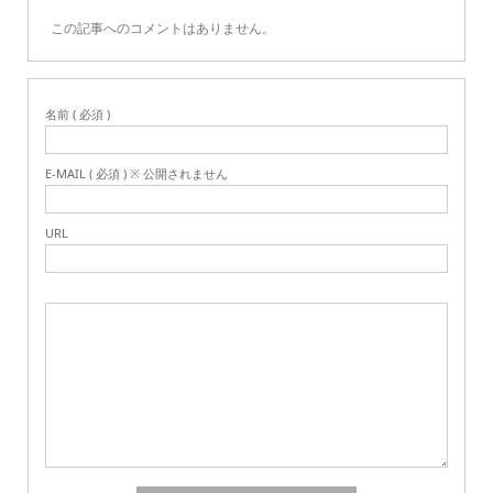
この記事へのコメントはありません。
名前 ( 必須 )
E-MAIL ( 必須 ) ※ 公開されません
URL