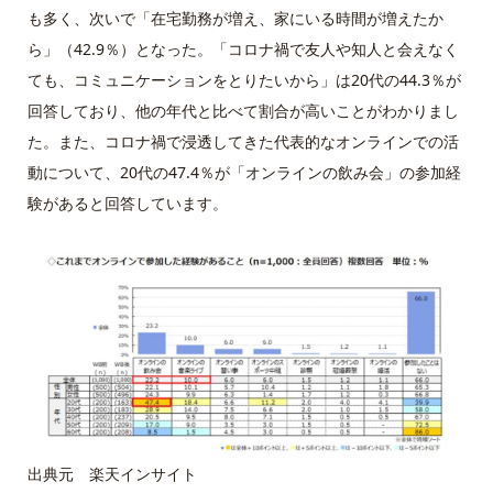
も多く、次いで「在宅勤務が増え、家にいる時間が増えたか
ら」（42.9％）となった。「コロナ禍で友人や知人と会えなく
ても、コミュニケーションをとりたいから」は20代の44.3％が
回答しており、他の年代と比べて割合が高いことがわかりまし
た。また、コロナ禍で浸透してきた代表的なオンラインでの活
動について、20代の47.4％が「オンラインの飲み会」の参加経
験があると回答しています。
出典元 楽天インサイト