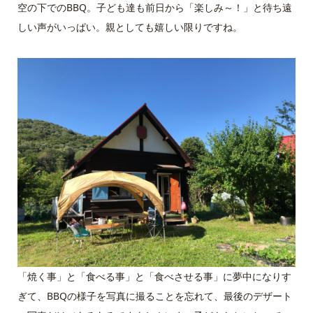
空の下でのBBQ。子ども達も前日から「楽しみ～！」と待ち遠
しい声がいっぱい。親としても嬉しい限りですね。
「焼く事」と「食べる事」と「食べさせる事」に夢中になりす
ぎて、BBQの様子を写真に撮ることを忘れて、最後のデザート