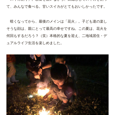
て、みんなで食べる。甘いスイカがとてもおいしかったです。
暗くなってから、最後のメインは「花火」。子ども達の楽し
そうな顔は、親にとって最高の幸せですね。この夏は、花火を
何回もするだろう？（笑）本格的な夏を迎え、二地域居住・デ
ュアルライフ生活を楽しめました。