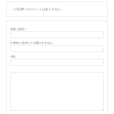
この記事へのコメントはありません。
名前 ( 必須 )
E-MAIL ( 必須 ) ※ 公開されません
URL