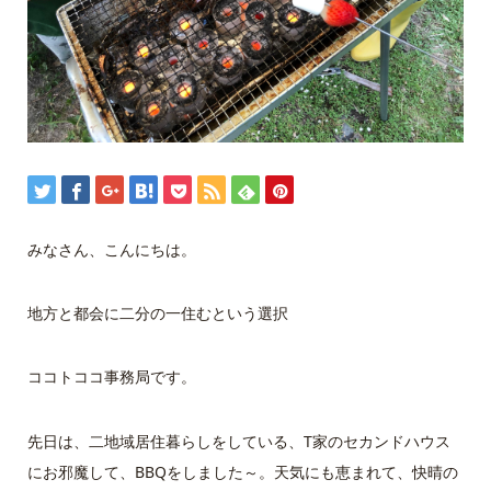
みなさん、こんにちは。
地方と都会に二分の一住むという選択
ココトココ事務局です。
先日は、二地域居住暮らしをしている、T家のセカンドハウス
にお邪魔して、BBQをしました～。天気にも恵まれて、快晴の