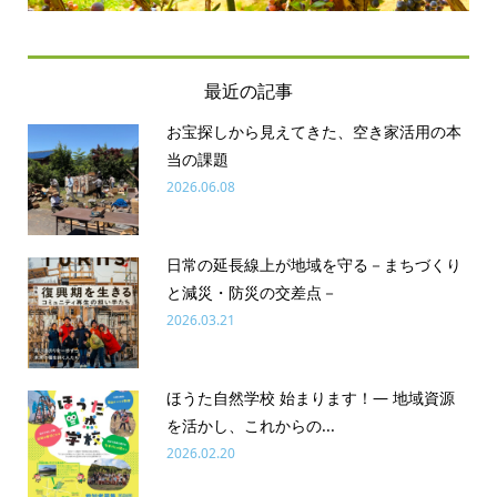
最近の記事
お宝探しから見えてきた、空き家活用の本
当の課題
2026.06.08
日常の延長線上が地域を守る－まちづくり
と減災・防災の交差点－
2026.03.21
ほうた自然学校 始まります！― 地域資源
を活かし、これからの...
2026.02.20