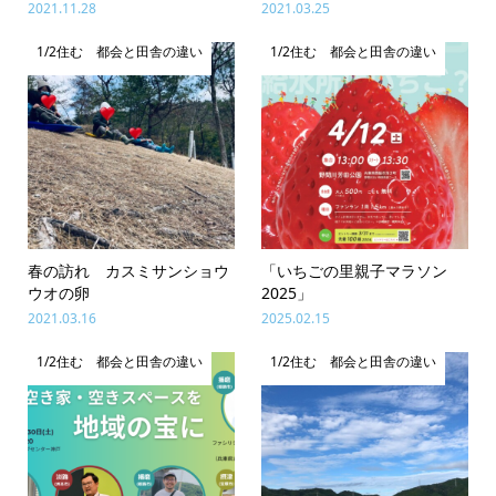
2021.11.28
2021.03.25
1/2住む 都会と田舎の違い
1/2住む 都会と田舎の違い
春の訪れ カスミサンショウ
「いちごの里親子マラソン
ウオの卵
2025」
2021.03.16
2025.02.15
1/2住む 都会と田舎の違い
1/2住む 都会と田舎の違い