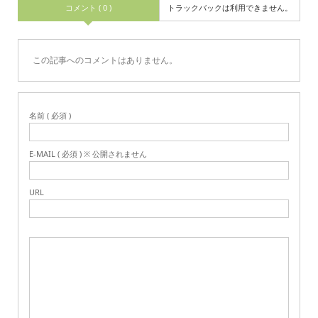
コメント ( 0 )
トラックバックは利用できません。
この記事へのコメントはありません。
名前 ( 必須 )
E-MAIL ( 必須 ) ※ 公開されません
URL