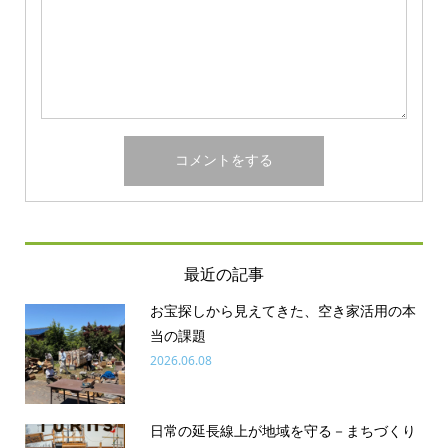
最近の記事
お宝探しから見えてきた、空き家活用の本
当の課題
2026.06.08
日常の延長線上が地域を守る－まちづくり