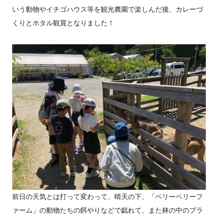
いう動物やイチゴハウス等を観光農園で楽しんだ後、カレーづ
くりとホタル観賞となりました！
前日の天気とは打って変わって、晴天の下、「ベリーベリーフ
ァーム」の動物たちの餌やりなどで戯れて、また林の中のブラ