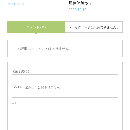
居住体験ツアー
2021.11.20
2020.12.10
コメント ( 0 )
トラックバックは利用できません。
この記事へのコメントはありません。
名前 ( 必須 )
E-MAIL ( 必須 ) ※ 公開されません
URL