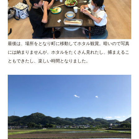
最後は、場所をとなり町に移動してホタル観賞。暗いので写真
には納まりませんが、ホタルをたくさん見れたし、捕まえるこ
ともできたし、楽しい時間となりました。