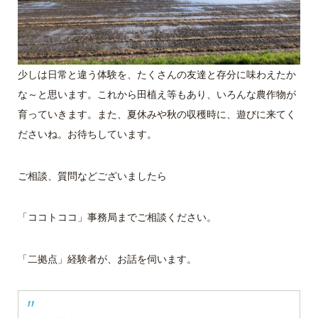
少しは日常と違う体験を、たくさんの友達と存分に味わえたか
な～と思います。これから田植え等もあり、いろんな農作物が
育っていきます。また、夏休みや秋の収穫時に、遊びに来てく
ださいね。お待ちしています。
ご相談、質問などございましたら
「ココトココ」事務局までご相談ください。
「二拠点」経験者が、お話を伺います。