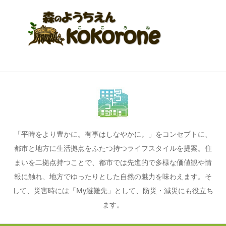
「平時をより豊かに。有事はしなやかに。」をコンセプトに、
都市と地方に生活拠点をふたつ持つライフスタイルを提案。住
まいを二拠点持つことで、都市では先進的で多様な価値観や情
報に触れ、地方でゆったりとした自然の魅力を味わえます。そ
して、災害時には「My避難先」として、防災・減災にも役立ち
ます。