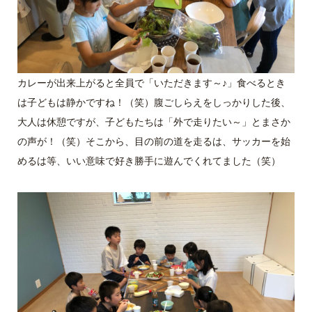
カレーが出来上がると全員で「いただきます～♪」食べるとき
は子どもは静かですね！（笑）腹ごしらえをしっかりした後、
大人は休憩ですが、子どもたちは「外で走りたい～」とまさか
の声が！（笑）そこから、目の前の道を走るは、サッカーを始
めるは等、いい意味で好き勝手に遊んでくれてました（笑）