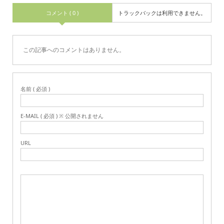
コメント ( 0 )
トラックバックは利用できません。
この記事へのコメントはありません。
名前 ( 必須 )
E-MAIL ( 必須 ) ※ 公開されません
URL